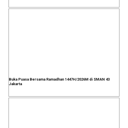
Buka Puasa Bersama Ramadhan 1447H/2026M di SMAN 43
Jakarta