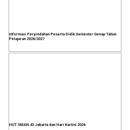
Informasi Perpindahan Peserta Didik Semester Genap Tahun
Pelajaran 2026/2027
HUT SMAN 43 Jakarta dan Hari Kartini 2026