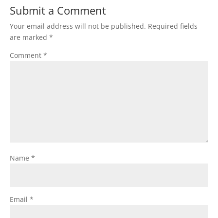
Submit a Comment
Your email address will not be published.
Required fields
are marked
*
Comment
*
Name
*
Email
*