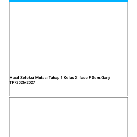
Hasil Seleksi Mutasi Tahap 1 Kelas XI fase F Sem.Ganjil
TP/2026/2027