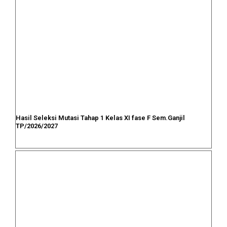
Hasil Seleksi Mutasi Tahap 1 Kelas XI fase F Sem.Ganjil
TP/2026/2027