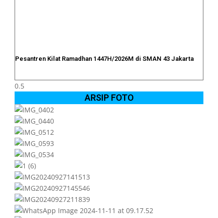
Pesantren Kilat Ramadhan 1447H/2026M di SMAN 43 Jakarta
ARSIP FOTO