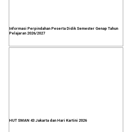
Informasi Perpindahan Peserta Didik Semester Genap Tahun
Pelajaran 2026/2027
HUT SMAN 43 Jakarta dan Hari Kartini 2026