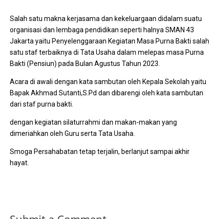
Salah satu makna kerjasama dan kekeluargaan didalam suatu
organisasi dan lembaga pendidikan seperti halnya SMAN 43
Jakarta yaitu Penyelenggaraan Kegiatan Masa Purna Bakti salah
satu staf terbaiknya di Tata Usaha dalam melepas masa Purna
Bakti (Pensiun) pada Bulan Agustus Tahun 2023.
Acara di awali dengan kata sambutan oleh Kepala Sekolah yaitu
Bapak Akhmad Sutanti,S.Pd dan dibarengi oleh kata sambutan
dari staf purna bakti.
dengan kegiatan silaturrahmi dan makan-makan yang
dimeriahkan oleh Guru serta Tata Usaha.
Smoga Persahabatan tetap terjalin, berlanjut sampai akhir
hayat.