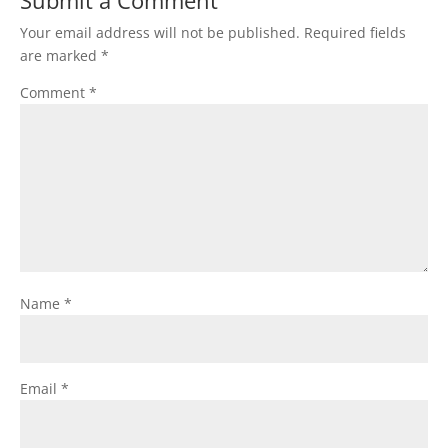
Submit a Comment
Your email address will not be published.
Required fields
are marked
*
Comment
*
Name
*
Email
*