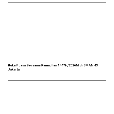
Buka Puasa Bersama Ramadhan 1447H/2026M di SMAN 43
Jakarta