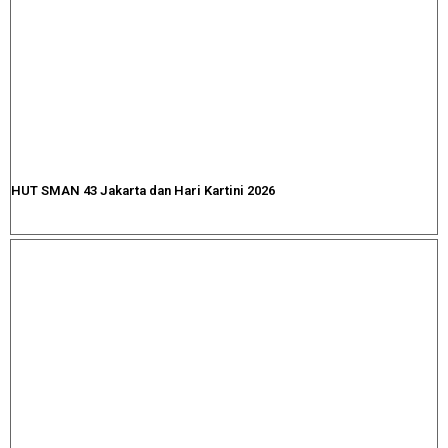
HUT SMAN 43 Jakarta dan Hari Kartini 2026