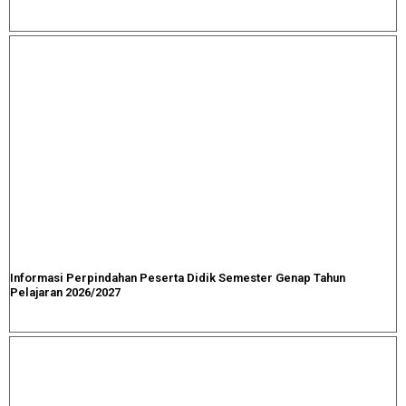
Informasi Perpindahan Peserta Didik Semester Genap Tahun
Pelajaran 2026/2027