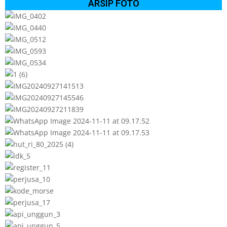
ARSIP FOTO