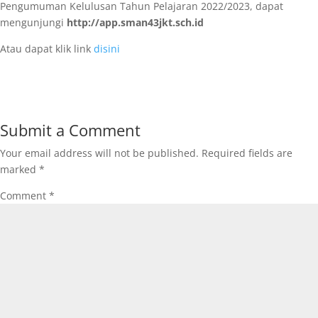
Pengumuman Kelulusan Tahun Pelajaran 2022/2023, dapat
mengunjungi
http://app.sman43jkt.sch.id
Atau dapat klik link
disini
Submit a Comment
Your email address will not be published.
Required fields are
marked
*
Comment
*