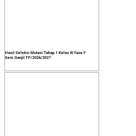
Hasil Seleksi Mutasi Tahap 1 Kelas XI fase F
Sem.Ganjil TP/2026/2027