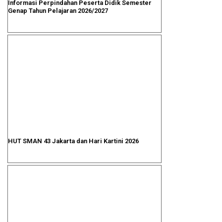
Informasi Perpindahan Peserta Didik Semester
Genap Tahun Pelajaran 2026/2027
HUT SMAN 43 Jakarta dan Hari Kartini 2026