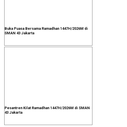
Buka Puasa Bersama Ramadhan 1447H/2026M di
SMAN 43 Jakarta
Pesantren Kilat Ramadhan 1447H/2026M di SMAN
43 Jakarta