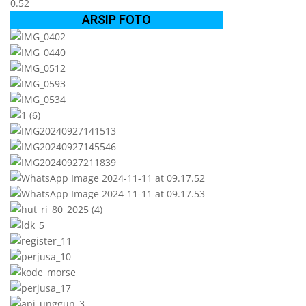
ARSIP FOTO