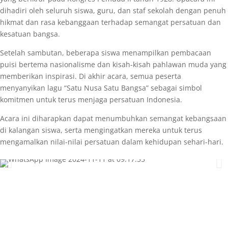
dihadiri oleh seluruh siswa, guru, dan staf sekolah dengan penuh
hikmat dan rasa kebanggaan terhadap semangat persatuan dan
kesatuan bangsa.
Setelah sambutan, beberapa siswa menampilkan pembacaan
puisi bertema nasionalisme dan kisah-kisah pahlawan muda yang
memberikan inspirasi. Di akhir acara, semua peserta
menyanyikan lagu “Satu Nusa Satu Bangsa” sebagai simbol
komitmen untuk terus menjaga persatuan Indonesia.
Acara ini diharapkan dapat menumbuhkan semangat kebangsaan
di kalangan siswa, serta mengingatkan mereka untuk terus
mengamalkan nilai-nilai persatuan dalam kehidupan sehari-hari.