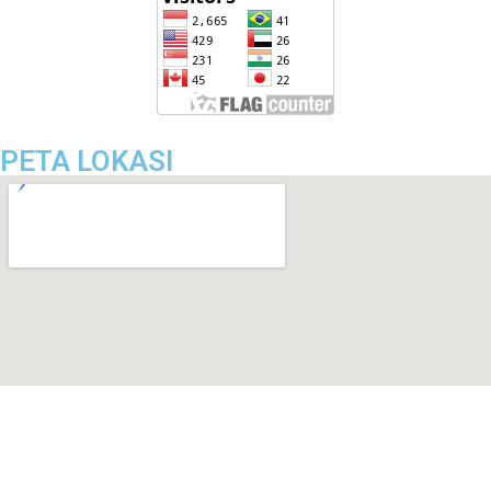
PETA LOKASI