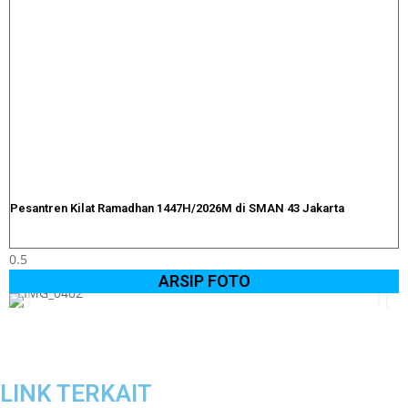
Pesantren Kilat Ramadhan 1447H/2026M di SMAN 43 Jakarta
ARSIP FOTO
LINK TERKAIT