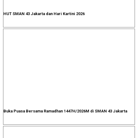
HUT SMAN 43 Jakarta dan Hari Kartini 2026
Buka Puasa Bersama Ramadhan 1447H/2026M di SMAN 43 Jakarta