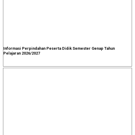
Informasi Perpindahan Peserta Didik Semester Genap Tahun
Pelajaran 2026/2027