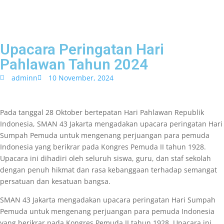
Upacara Peringatan Hari
Pahlawan Tahun 2024
adminn
10 November, 2024
Pada tanggal 28 Oktober bertepatan Hari Pahlawan Republik
Indonesia, SMAN 43 Jakarta mengadakan upacara peringatan Hari
Sumpah Pemuda untuk mengenang perjuangan para pemuda
Indonesia yang berikrar pada Kongres Pemuda II tahun 1928.
Upacara ini dihadiri oleh seluruh siswa, guru, dan staf sekolah
dengan penuh hikmat dan rasa kebanggaan terhadap semangat
persatuan dan kesatuan bangsa.
SMAN 43 Jakarta mengadakan upacara peringatan Hari Sumpah
Pemuda untuk mengenang perjuangan para pemuda Indonesia
yang berikrar pada Kongres Pemuda II tahun 1928. Upacara ini