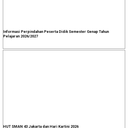
Informasi Perpindahan Peserta Didik Semester Genap Tahun
Pelajaran 2026/2027
HUT SMAN 43 Jakarta dan Hari Kartini 2026