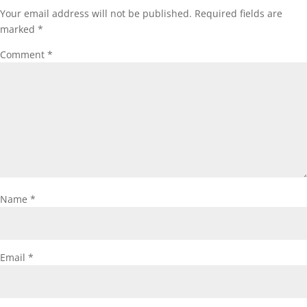
Your email address will not be published.
Required fields are
marked
*
Comment
*
Name
*
Email
*