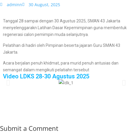
adminn
30 August, 2025
Tanggal 28 sampai dengan 30 Agustus 2025, SMAN 43 Jakarta
menyelenggarakn Latihan Dasar Kepemimpinan guna membentuk
regenerasi calon pemimpin muda selanjutnya.
Pelatihan di hadiri oleh Pimpinan beserta jajaran Guru SMAN 43
Jakarta.
Acara berjalan penuh khidmat, para murid penuh antusias dan
semangat dalam mengikuti pelatiahn tersebut
Video LDKS 28-30 Agustus 2025
Submit a Comment