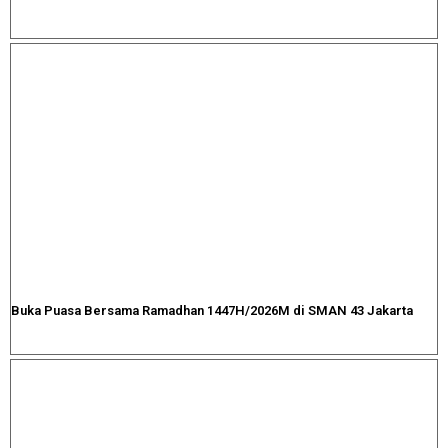
Buka Puasa Bersama Ramadhan 1447H/2026M di SMAN 43 Jakarta